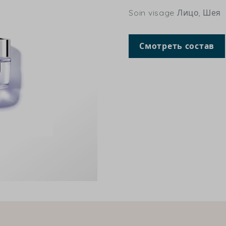
Soin visage Лицо, Шея
Смотреть состав