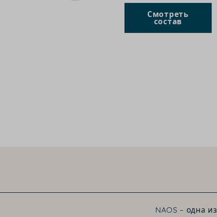
Смотреть
состав
NAOS – одна и