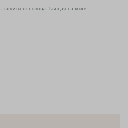
 защиты от солнца. Таящая на коже