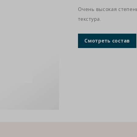
Очень высокая степень
текстура.
Смотреть состав