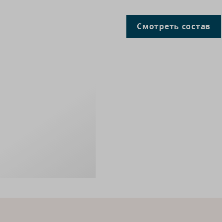
Смотреть состав