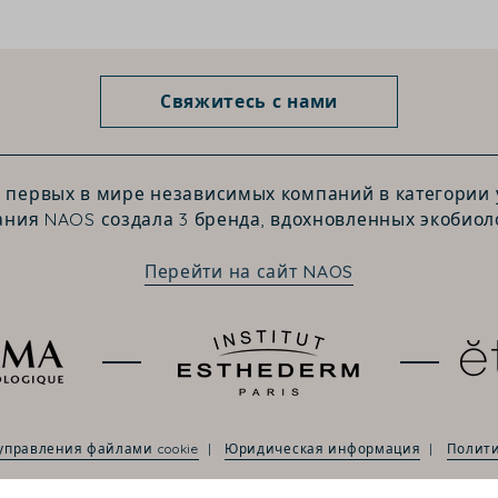
Свяжитесь с нами
з первых в мире независимых компаний в категории у
ния NAOS создала 3 бренда, вдохновленных экобиол
Перейти на сайт NAOS
управления файлами cookie
Юридическая информация
Полити