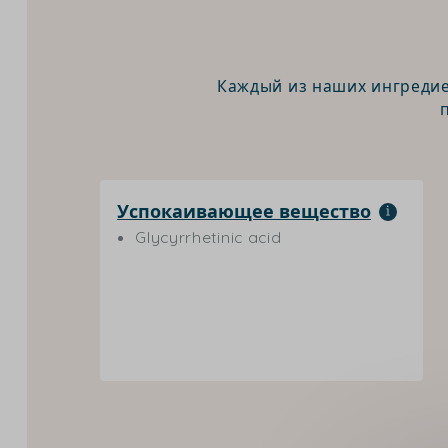
Каждый из наших ингредие
Успокаивающее вещество
Glycyrrhetinic acid