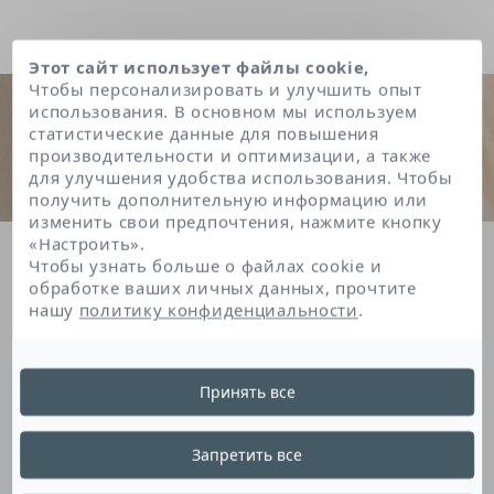
Этот сайт использует файлы cookie,
Чтобы персонализировать и улучшить опыт
использования. В основном мы используем
статистические данные для повышения
производительности и оптимизации, а также
для улучшения удобства использования. Чтобы
получить дополнительную информацию или
изменить свои предпочтения, нажмите кнопку
«Настроить».
Главная
Cocamidopropyl betaine
Чтобы узнать больше о файлах cookie и
обработке ваших личных данных, прочтите
нашу
политику конфиденциальности
.
Cocamidopropyl
Принять все
Betaine
Запретить все