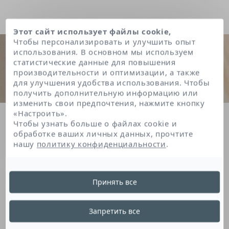
Этот сайт использует файлы cookie,
Чтобы персонализировать и улучшить опыт
использования. В основном мы используем
статистические данные для повышения
производительности и оптимизации, а также
для улучшения удобства использования. Чтобы
получить дополнительную информацию или
изменить свои предпочтения, нажмите кнопку
«Настроить».
Главная
Dipalmitoyl hydroxyproline
Чтобы узнать больше о файлах cookie и
обработке ваших личных данных, прочтите
нашу
политику конфиденциальности
.
Dipalmitoyl
Принять все
Hydroxyproline
Запретить все